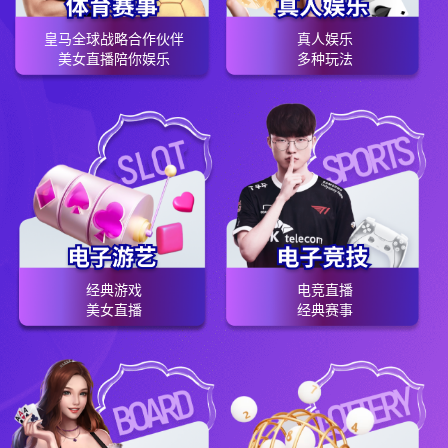
皇马全球战略合作伙伴
真人娱乐
美女直播陪你娱乐
多种玩法
经典游戏
电竞直播
美女直播
经典赛事