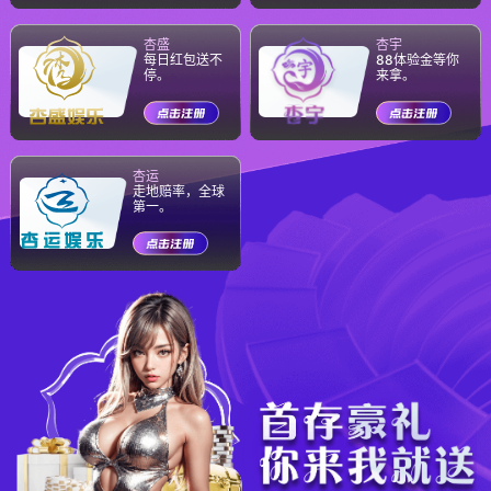
杏盛
杏宇
每日红包送不
88体验金等你
停。
来拿。
杏运
走地赔率，全球
第一。